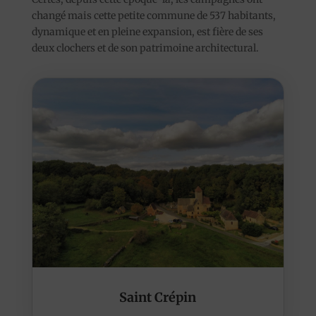
changé mais cette petite commune de 537 habitants,
dynamique et en pleine expansion, est fière de ses
deux clochers et de son patrimoine architectural.
Saint Crépin