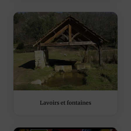
Lavoirs et fontaines