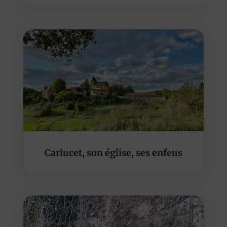
Carlucet, son église, ses enfeus