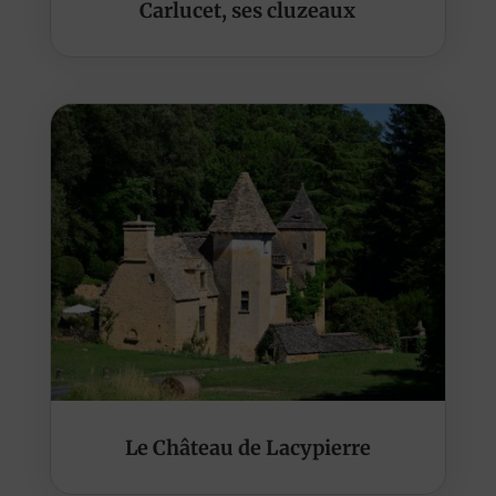
Carlucet, ses cluzeaux
Le Château de Lacypierre