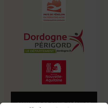
COMMUNE DE SAINT CRÉPIN ET