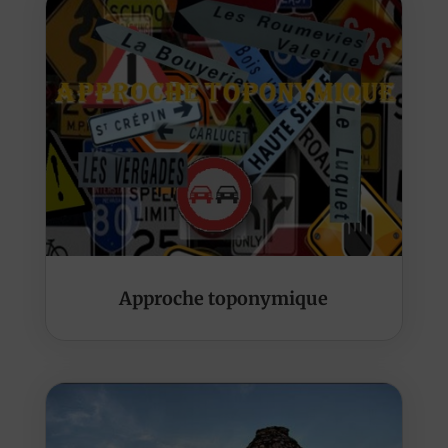
Approche toponymique