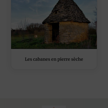
Les cabanes en pierre sèche