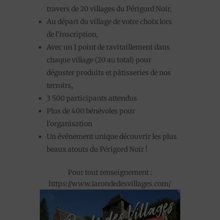
travers de 20 villages du Périgord Noir,
Au départ du village de votre choix lors
de l’inscription,
Avec un 1 point de ravitaillement dans
chaque village (20 au total) pour
déguster produits et pâtisseries de nos
terroirs,
3 500 participants attendus
Plus de 400 bénévoles pour
l’organisation
Un événement unique découvrir les plus
beaux atouts du Périgord Noir !
Pour tout renseignement :
https://www.larondedesvillages.com/