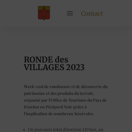
Contact
RONDE des
VILLAGES 2023
Week-end de randonnée et de découverte du
patrimoine et des produits du terroir,
organisé par l'Office de Tourisme du Pays de
Fénelon en Périgord Noir grâce à
l'implication de nombreux bénévoles.
Un parcours total d’environ 139 km, au