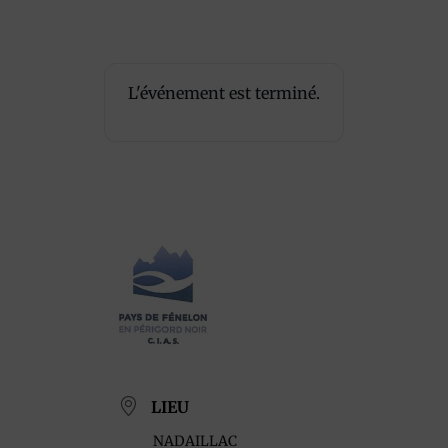
L'événement est terminé.
LIEU
NADAILLAC