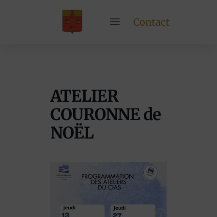
Contact
ATELIER
COURONNE de
NOËL