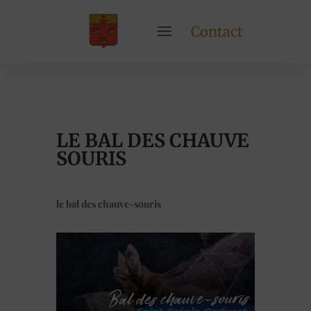
Contact
LE BAL DES CHAUVE
SOURIS
le bal des chauve-souris