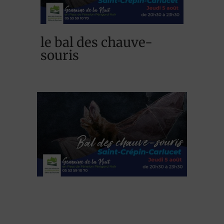
le bal des chauve-
souris