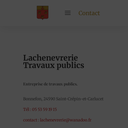
Contact
Lachenevrerie
Travaux publics
Entreprise de travaux publics.
Bonnefon, 24590 Saint-Crépin-et-Carlucet
Tél : 05 53 59 19 15
contact : lachenevrerie@wanadoo.fr