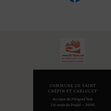
COMMUNE DE SAINT
CRÉPIN ET CARLUCET
Au cœur du Périgord Noir
136 route du Poujol – 24590