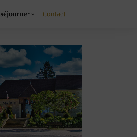
 séjourner
Contact