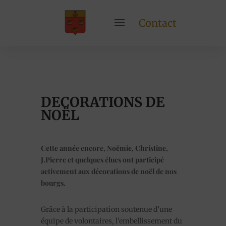
Contact
DECORATIONS DE
NOËL
Cette année encore, Noëmie, Christine,
J.Pierre et quelques élues ont participé
activement aux décorations de noël de nos
bourgs.
Grâce à la participation soutenue d’une
équipe de volontaires, l’embellissement du