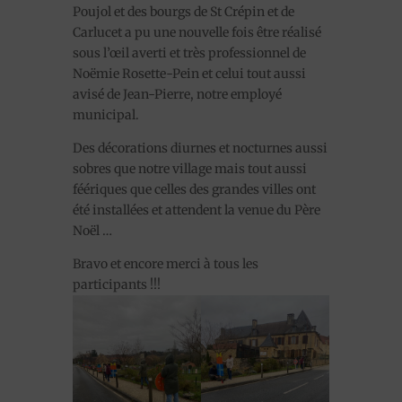
Poujol et des bourgs de St Crépin et de
Carlucet a pu une nouvelle fois être réalisé
sous l’œil averti et très professionnel de
Noëmie Rosette-Pein et celui tout aussi
avisé de Jean-Pierre, notre employé
municipal.
Des décorations diurnes et nocturnes aussi
sobres que notre village mais tout aussi
féériques que celles des grandes villes ont
été installées et attendent la venue du Père
Noël …
Bravo et encore merci à tous les
participants !!!