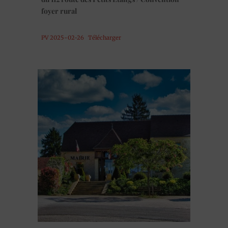
foyer rural
PV 2025-02-26
Télécharger