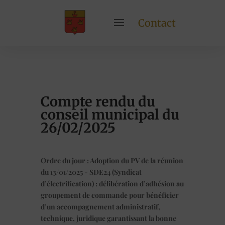
Contact
Compte rendu du
conseil municipal du
26/02/2025
Ordre du jour : Adoption du PV de la réunion
du 13/01/2025 - SDE24 (Syndicat
d’électrification) : délibération d’adhésion au
groupement de commande pour bénéficier
d’un accompagnement administratif,
technique, juridique garantissant la bonne