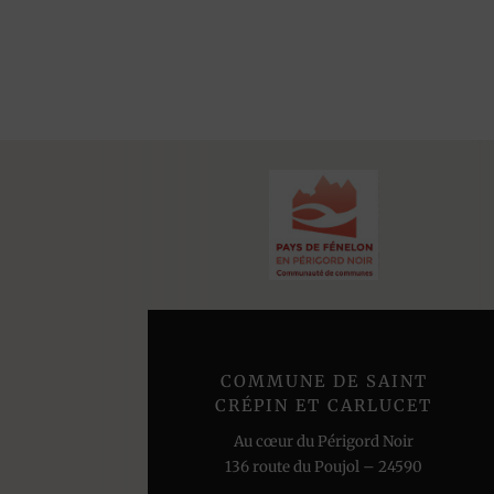
COMMUNE DE SAINT
CRÉPIN ET CARLUCET
Au cœur du Périgord Noir
136 route du Poujol – 24590