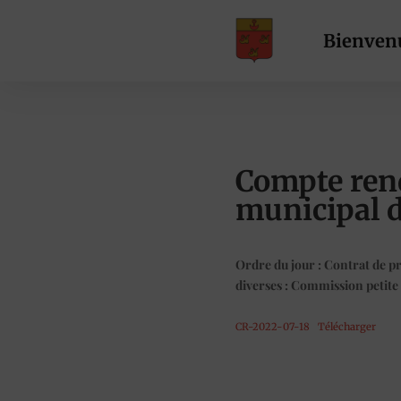
Bienven
Compte ren
municipal 
Ordre du jour : Contrat de p
diverses : Commission petite
CR-2022-07-18
Télécharger