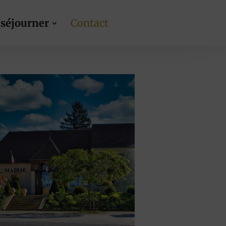
 séjourner
Contact