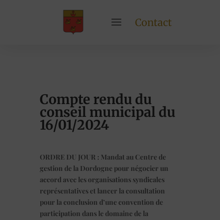
Contact
Compte rendu du
conseil municipal du
16/01/2024
ORDRE DU JOUR : Mandat au Centre de
gestion de la Dordogne pour négocier un
accord avec les organisations syndicales
représentatives et lancer la consultation
pour la conclusion d’une convention de
participation dans le domaine de la