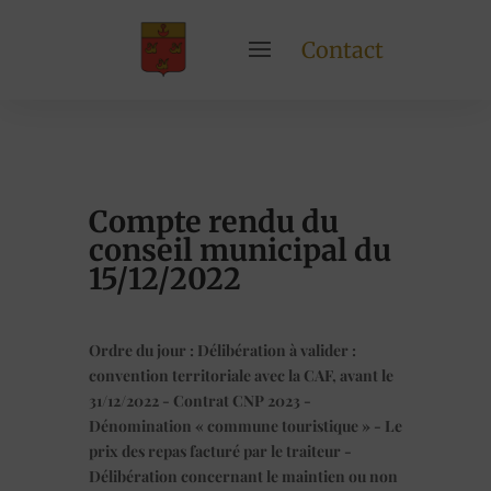
Contact
Compte rendu du
conseil municipal du
15/12/2022
Ordre du jour : Délibération à valider :
convention territoriale avec la CAF, avant le
31/12/2022 - Contrat CNP 2023 -
Dénomination « commune touristique » - Le
prix des repas facturé par le traiteur -
Délibération concernant le maintien ou non