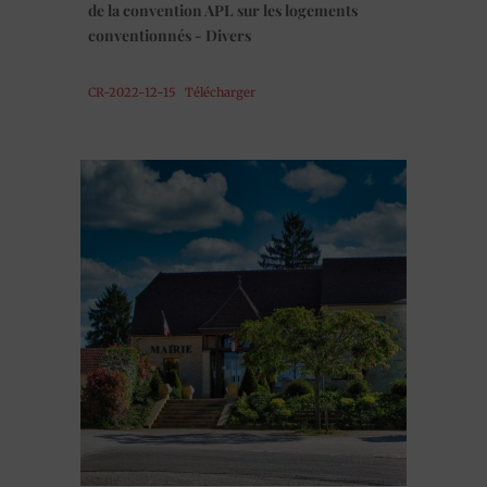
de la convention APL sur les logements
conventionnés - Divers
CR-2022-12-15
Télécharger