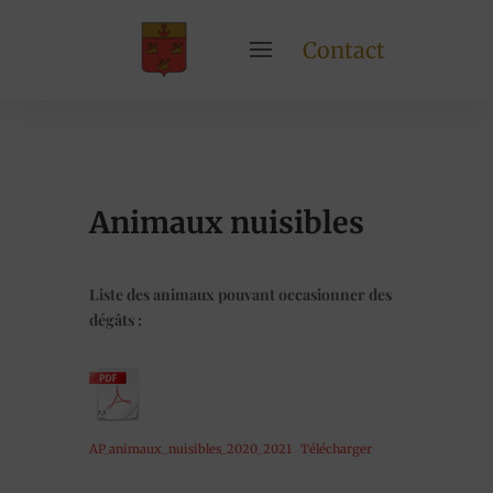
Contact
Animaux nuisibles
Liste des animaux pouvant occasionner des
dégâts :
AP_animaux_nuisibles_2020_2021
Télécharger