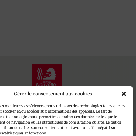
Gérer le consentement aux cookies
les meilleures expériences, nous utilisons des technologies telles que les
 stocker et/ou accéder aux informations des appareils. Le fait de
ces technologies nous permettra de traiter des données telles que le
Plan du site
t de navigation ou les statistiques de consultation du site. Le fait de
entir ou de retirer son consentement peut avoir un effet négatif sur
Mentions légales
ractéristiques et fonctions.