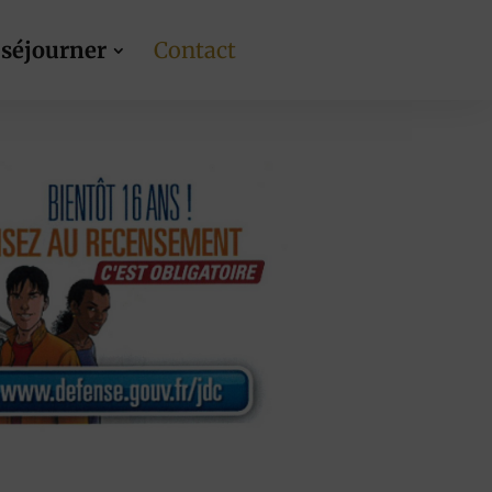
 séjourner
Contact